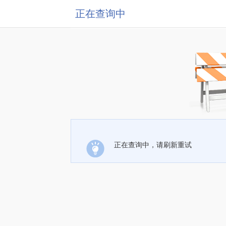
正在查询中
正在查询中，请刷新重试